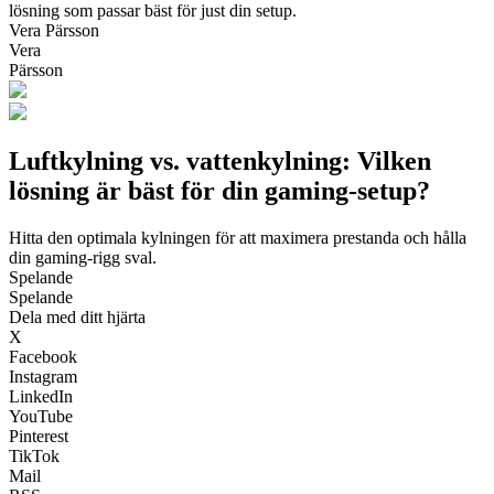
lösning som passar bäst för just din setup.
Vera Pärsson
Vera
Pärsson
Luftkylning vs. vattenkylning: Vilken
lösning är bäst för din gaming‑setup?
Hitta den optimala kylningen för att maximera prestanda och hålla
din gaming‑rigg sval.
Spelande
Spelande
Dela med ditt hjärta
X
Facebook
Instagram
LinkedIn
YouTube
Pinterest
TikTok
Mail